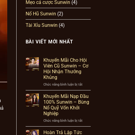
Mẹo cá cược Sunwin
(4)
Nổ Hũ Sunwin
(2)
Tài Xỉu Sunwin
(4)
BÀI VIẾT MỚI NHẤT
Khuyến Mãi Cho Hội
Viên Cũ Sunwin – Cơ
Hội Nhận Thưởng
Khủng
Chức năng bình luận bị tắt
ở
Khuyến
Mãi
Khuyến Mãi Nạp Đầu
m
Cho
100% Sunwin – Bùng
Hội
Nổ Quỹ Vốn Khởi
uả
Viên
Nghiệp
Cũ
Sunwin
Chức năng bình luận bị tắt
ở
–
Khuyến
Cơ
Mãi
Hoàn Trả Lập Tức