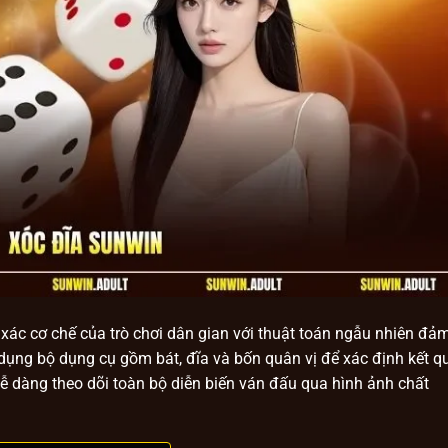
xác cơ chế của trò chơi dân gian với thuật toán ngẫu nhiên đả
dụng bộ dụng cụ gồm bát, đĩa và bốn quân vị để xác định kết q
dễ dàng theo dõi toàn bộ diễn biến ván đấu qua hình ảnh chất