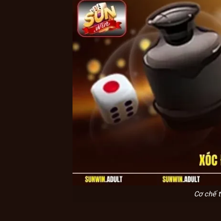
Cơ chế t