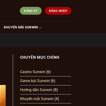
ĐĂNG KÝ
ĐĂNG NHẬP
KHUYẾN MÃI SUNWIN
CHUYÊN MỤC CHÍNH
Casino Sunwin
(6)
Game bài Sunwin
(6)
Hướng dẫn Sunwin
(8)
Khuyến mãi Sunwin
(4)