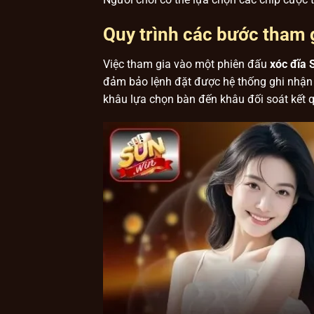
Quy trình các bước tham g
Việc tham gia vào một phiên đấu
xóc đĩa
đảm bảo lệnh đặt được hệ thống ghi nhận 
khâu lựa chọn bàn đến khâu đối soát kết qu