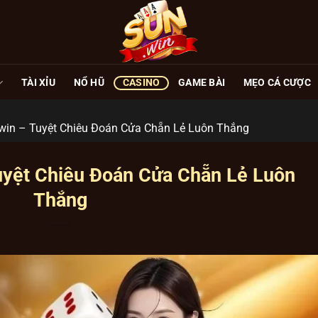
TÀI XỈU
NỔ HŨ
CASINO
GAME BÀI
MẸO CÁ CƯỢC
win – Tuyệt Chiêu Đoán Cửa Chẵn Lẻ Luôn Thắng
uyệt Chiêu Đoán Cửa Chẵn Lẻ Luôn
Thắng