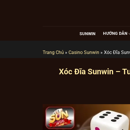
Bỏ
qua
nội
dung
HƯỚNG DẪN
SUNWIN
Trang Chủ
»
Casino Sunwin
»
Xóc Đĩa Sun
Xóc Đĩa Sunwin – T