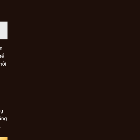
ân
hể
mỗi
ng
bằng
.