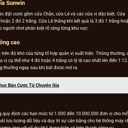
đĩa Sunwin
ực đặt cược gồm cửa Chẵn, cửa Lẻ và các cửa vị đặc biệt. Cửa
g hoặc 2 đỏ 2 trắng. Cửa Lẻ thắng khi kết quả là 3 đỏ 1 trắng ho
p người chơi phân biệt rõ ràng từng khu vực.
ưởng cao
a trên độ khó của từng tổ hợp quân vị xuất hiện. Thông thường,
ửa vị cụ thể như 4 đỏ hoặc 4 trắng có tỷ lệ cao nhất lên đến 1:12.
ng thưởng ngay sau khi bát được mở ra.
Phục Bàn Cược Từ Chuyên Gia
e
ng quy định các hạn mức từ 1.000 đến 10.000.000 đơn vị cho mỗ
soát lưu lượng dữ liệu và duy trì sự cân bằng cho hệ thống máy c
tương ứng với số dư khả dụng hiện có trên thanh công cụ.