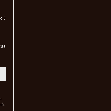
ặc 3
 cửa
i
hủ.