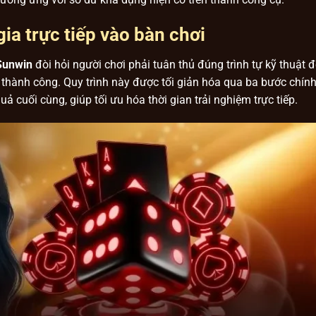
ia trực tiếp vào bàn chơi
 Sunwin
đòi hỏi người chơi phải tuân thủ đúng trình tự kỹ thuật 
thành công. Quy trình này được tối giản hóa qua ba bước chính
ả cuối cùng, giúp tối ưu hóa thời gian trải nghiệm trực tiếp.