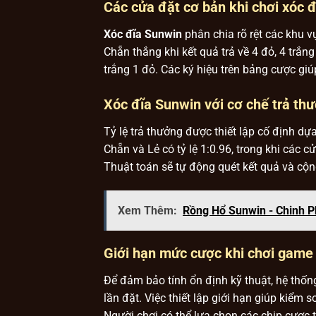
Các cửa đặt cơ bản khi chơi xóc 
Xóc đĩa Sunwin
phân chia rõ rệt các khu v
Chẵn thắng khi kết quả trả về 4 đỏ, 4 trắn
trắng 1 đỏ. Các ký hiệu trên bảng cược giú
Xóc đĩa Sunwin với cơ chế trả th
Tỷ lệ trả thưởng được thiết lập cố định dự
Chẵn và Lẻ có tỷ lệ 1:0.96, trong khi các c
Thuật toán sẽ tự động quét kết quả và cộ
Xem Thêm:
Rồng Hổ Sunwin - Chinh 
Giới hạn mức cược khi chơi gam
Để đảm bảo tính ổn định kỹ thuật, hệ thố
lần đặt. Việc thiết lập giới hạn giúp kiểm 
Người chơi có thể lựa chọn các chip cược 