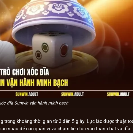
 xóc đĩa Sunwin vận hành minh bạch
ng trong khoảng thời gian từ 3 đến 5 giây. Lực lắc được thuật to
ác nhau để các quân vị va chạm liên tục vào thành bát và đĩa.