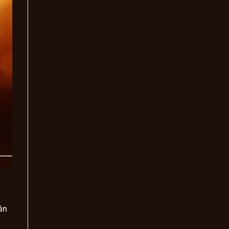
Mọi
Đối
Thủ
án