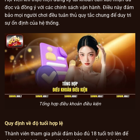
đọc và đồng ý với các chính sách vận hành. Điều này đảm
bảo mọi người chơi đều tuân thủ quy tắc chung để duy trì
sự ổn định của hệ thống.
Tổng hợp điều khoản điều kiện
Quy định về độ tuổi hợp lệ
Thành viên tham gia phải đảm bảo đủ 18 tuổi trở lên để