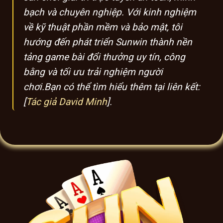
bạch và chuyên nghiệp. Với kinh nghiệm
về kỹ thuật phần mềm và bảo mật, tôi
hướng đến phát triển Sunwin thành nền
tảng game bài đổi thưởng uy tín, công
bằng và tối ưu trải nghiệm người
chơi.Bạn có thể tìm hiểu thêm tại liên kết:
[
Tác giả David Minh
].