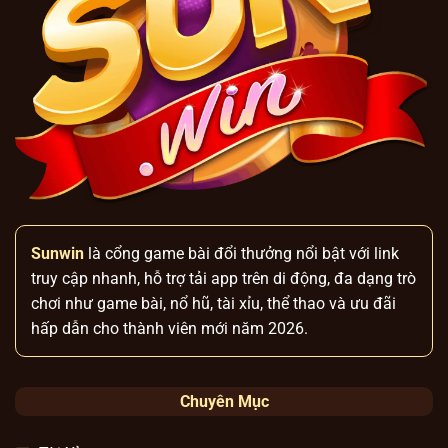
Sunwin
là cổng game bài đổi thưởng nổi bật với link
truy cập nhanh, hỗ trợ tải app trên di động, đa dạng trò
chơi như game bài, nổ hũ, tài xỉu, thể thao và ưu đãi
hấp dẫn cho thành viên mới năm 2026.
Chuyên Mục