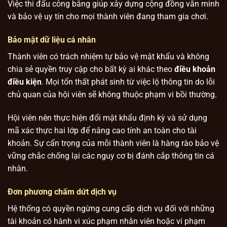
Việc thi đấu công bằng giúp xây dựng cộng đồng văn minh
và bảo vệ uy tín cho mọi thành viên đang tham gia chơi.
Bảo mật dữ liệu cá nhân
Thành viên có trách nhiệm tự bảo vệ mật khẩu và không
chia sẻ quyền truy cập cho bất kỳ ai khác theo
điều khoản
điều kiện
. Mọi tổn thất phát sinh từ việc lộ thông tin do lỗi
chủ quan của hội viên sẽ không thuộc phạm vi bồi thường.
Hội viên nên thực hiện đổi mật khẩu định kỳ và sử dụng
mã xác thực hai lớp để nâng cao tính an toàn cho tài
khoản. Sự cẩn trọng của mỗi thành viên là hàng rào bảo vệ
vững chắc chống lại các nguy cơ bị đánh cắp thông tin cá
nhân.
Đơn phương chấm dứt dịch vụ
Hệ thống có quyền ngừng cung cấp dịch vụ đối với những
tài khoản có hành vi xúc phạm nhân viên hoặc vi phạm