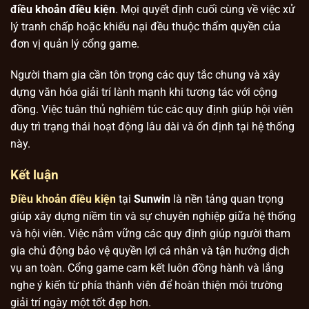
điều khoản điều kiện
. Mọi quyết định cuối cùng về việc xử
lý tranh chấp hoặc khiếu nại đều thuộc thẩm quyền của
đơn vị quản lý cổng game.
Người tham gia cần tôn trọng các quy tắc chung và xây
dựng văn hóa giải trí lành mạnh khi tương tác với cộng
đồng. Việc tuân thủ nghiêm túc các quy định giúp hội viên
duy trì trạng thái hoạt động lâu dài và ổn định tại hệ thống
này.
Kết luận
Điều khoản điều kiện
tại
Sunwin
là nền tảng quan trọng
giúp xây dựng niềm tin và sự chuyên nghiệp giữa hệ thống
và hội viên. Việc nắm vững các quy định giúp người tham
gia chủ động bảo vệ quyền lợi cá nhân và tận hưởng dịch
vụ an toàn. Cổng game cam kết luôn đồng hành và lắng
nghe ý kiến từ phía thành viên để hoàn thiện môi trường
giải trí ngày một tốt đẹp hơn.