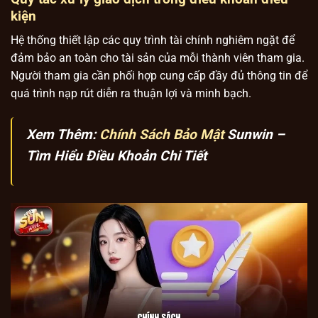
kiện
Hệ thống thiết lập các quy trình tài chính nghiêm ngặt để
đảm bảo an toàn cho tài sản của mỗi thành viên tham gia.
Người tham gia cần phối hợp cung cấp đầy đủ thông tin để
quá trình nạp rút diễn ra thuận lợi và minh bạch.
Xem Thêm:
Chính Sách Bảo Mật
Sunwin –
Tìm Hiểu Điều Khoản Chi Tiết