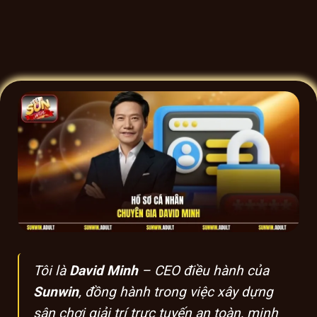
Tôi là
David Minh
– CEO điều hành của
Sunwin
, đồng hành trong việc xây dựng
sân chơi giải trí trực tuyến an toàn, minh