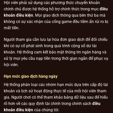
Hội viên phải sử dụng các phương thức chuyển khoản
chính chủ được hệ thống hỗ trợ chính thức trong mục
điều
khoản điều kiện
. Mọi giao dịch thông qua bên thứ ba mà
không có sự xác nhận của cổng game đều tiềm ẩn rủi ro bị
mất tiền.
Người tham gia cần lưu lại hóa đơn giao dịch để đối chiếu
khi có sự cố phát sinh trong quá trình cộng số dư tài
khoản. Hệ thống cam kết bảo mật thông tin ngân hàng và
xử lý mọi yêu cầu nạp tiền trong thời gian ngắn để phục vụ
hội viên.
Hạn mức giao dịch hàng ngày
Hệ thống phân loại các nhóm hạn mức dựa trên cấp độ tài
khoản và lịch sử hoạt động thực tế của mỗi hội viên tham
gia. Người chơi có thể tham khảo bảng dữ liệu sau để hiểu
rõ hơn về các quy định tài chính trong chính sách
điều
khoản điều kiện
của chúng tôi: