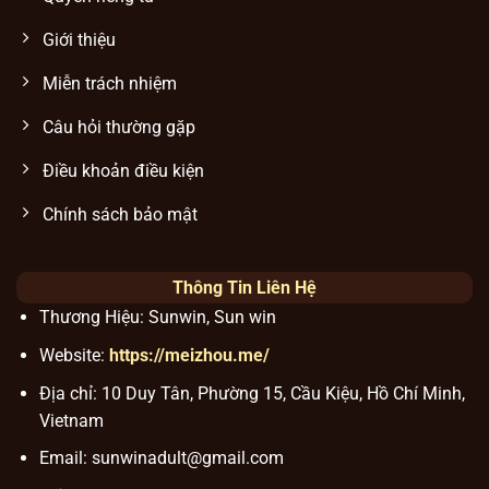
Giới thiệu
Miễn trách nhiệm
Câu hỏi thường gặp
Điều khoản điều kiện
Chính sách bảo mật
Thông Tin Liên Hệ
Thương Hiệu: Sunwin, Sun win
Website:
https://meizhou.me/
Địa chỉ: 10 Duy Tân, Phường 15, Cầu Kiệu, Hồ Chí Minh,
Vietnam
Email:
sunwinadult@gmail.com