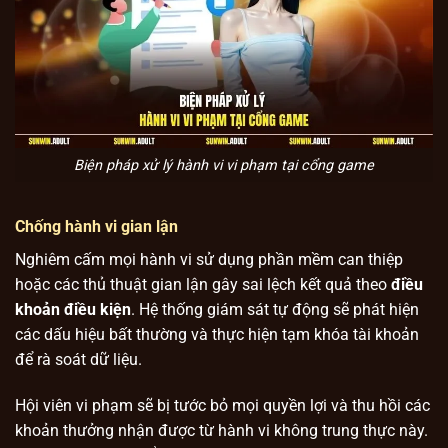
Biện pháp xử lý hành vi vi phạm tại cổng game
Chống hành vi gian lận
Nghiêm cấm mọi hành vi sử dụng phần mềm can thiệp
hoặc các thủ thuật gian lận gây sai lệch kết quả theo
điều
khoản điều kiện
. Hệ thống giám sát tự động sẽ phát hiện
các dấu hiệu bất thường và thực hiện tạm khóa tài khoản
để rà soát dữ liệu.
Hội viên vi phạm sẽ bị tước bỏ mọi quyền lợi và thu hồi các
khoản thưởng nhận được từ hành vi không trung thực này.