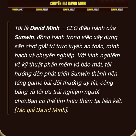
Tôi là
David Minh
– CEO điều hành của
Sunwin
, đồng hành trong việc xây dựng
sân chơi giải trí trực tuyến an toàn, minh
bạch và chuyên nghiệp. Với kinh nghiệm
về kỹ thuật phần mềm và bảo mật, tôi
hướng đến phát triển Sunwin thành nền
tảng game bài đổi thưởng uy tín, công
bằng và tối ưu trải nghiệm người
chơi.Bạn có thể tìm hiểu thêm tại liên kết:
[
Tác giả David Minh
].