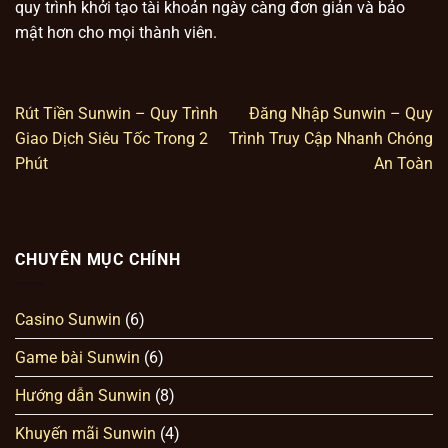
quy trình khởi tạo tài khoản ngày càng đơn giản và bảo
mật hơn cho mọi thành viên.
Rút Tiền Sunwin – Quy Trình
Đăng Nhập Sunwin – Quy
Giao Dịch Siêu Tốc Trong 2
Trình Truy Cập Nhanh Chóng
Phút
An Toàn
CHUYÊN MỤC CHÍNH
Casino Sunwin
(6)
Game bài Sunwin
(6)
Hướng dẫn Sunwin
(8)
Khuyến mãi Sunwin
(4)