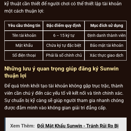
kỹ thuật cần thiết để người chơi có thể thiết lập tài khoản
một cách thuận lợi:
Yêu cầu thông tin
Đặc điểm quy định
Mục đích sử dụng
Tên tài khoản
6 – 15 ký tự
Định danh thành viên
Mật khẩu
Chứa ký tự đặc biệt
Bảo mật tài khoản
Số điện thoại
Phải là số chính chủ
Xác thực giao dịch
Những lưu ý quan trọng giúp đăng ký Sunwin
thuận lợi
Để quá trình khởi tạo tài khoản không gặp trục trặc, thành
viên cần chú ý đến các yếu tố về kết nối và tính chính xác.
Sự chuẩn bị kỹ càng sẽ giúp người tham gia nhanh chóng
được đắm mình vào không gian giải trí đẳng cấp.
Xem Thêm:
Đổi Mật Khẩu Sunwin - Tránh Rủi Ro Bị