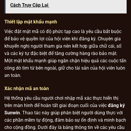
Cách Truy Cập Lại
Thiết lập mật khẩu mạnh
Việc đặt mật mã có độ phức tạp cao là yêu cầu bắt buộc
để bảo vệ quyền lợi của hội viên khi đăng ký. Chuyên gia
khuyến nghị người tham gia nên kết hợp giữa chữ cái, số
và các ký tự đặc biệt để tăng cường hàng rào bảo mật.
Một mật khẩu mạnh giúp ngăn chặn hiệu quả các cuộc tấn
công dò tìm từ bên ngoài, giữ cho tài sản của hội viên luôn
an toàn.
Xác nhận mã an toàn
Hệ thống yêu cầu người chơi nhập mã xác thực hiển thị
trên màn hình để hoàn tất giai đoạn cuối của việc
đăng ký
Sunwin
. Thao tác này giúp phân biệt người dùng thực với
các phần mềm tự động, đảm bảo sự ổn định và minh bạch
cho cộng đồng. Dưới đây là bảng thông tin về các yêu cầu