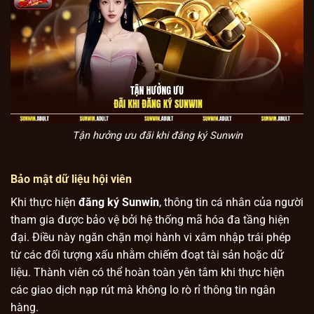
Tận hưởng ưu đãi khi đăng ký Sunwin
Bảo mật dữ liệu hội viên
Khi thực hiện
đăng ký Sunwin
, thông tin cá nhân của người
tham gia được bảo vệ bởi hệ thống mã hóa đa tầng hiện
đại. Điều này ngăn chặn mọi hành vi xâm nhập trái phép
từ các đối tượng xấu nhằm chiếm đoạt tài sản hoặc dữ
liệu. Thành viên có thể hoàn toàn yên tâm khi thực hiện
các giao dịch nạp rút mà không lo rò rỉ thông tin ngân
hàng.