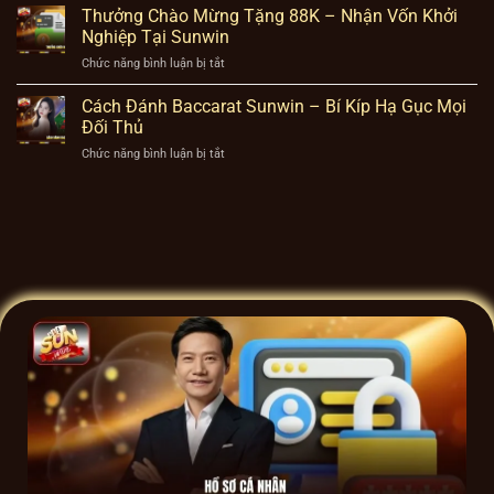
Trả
Thưởng Chào Mừng Tặng 88K – Nhận Vốn Khởi
–
Thưởng
Lập
Bùng
Nghiệp Tại Sunwin
Khủng
Tức
Nổ
Chức năng bình luận bị tắt
ở
2.0%
Quỹ
Thưởng
Sunwin
Vốn
Chào
Cách Đánh Baccarat Sunwin – Bí Kíp Hạ Gục Mọi
–
Khởi
Mừng
Bí
Đối Thủ
Nghiệp
Tặng
Quyết
Chức năng bình luận bị tắt
ở
88K
Tối
Cách
–
Ưu
Đánh
Nhận
Hóa
Baccarat
Vốn
Dòng
Sunwin
Khởi
Vốn
–
Nghiệp
Bí
Tại
Kíp
Sunwin
Hạ
Gục
Mọi
Đối
Thủ