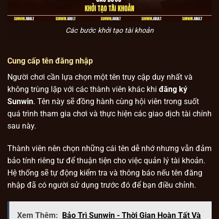
Các bước khởi tạo tài khoản
Cung cấp tên đăng nhập
Người chơi cần lựa chọn một tên truy cập duy nhất và
không trùng lặp với các thành viên khác khi
đăng ký
Sunwin
. Tên này sẽ đồng hành cùng hội viên trong suốt
quá trình tham gia chơi và thực hiện các giao dịch tài chính
sau này.
Thành viên nên chọn những cái tên dễ nhớ nhưng vẫn đảm
bảo tính riêng tư để thuận tiện cho việc quản lý tài khoản.
Hệ thống sẽ tự động kiểm tra và thông báo nếu tên đăng
nhập đã có người sử dụng trước đó để bạn điều chỉnh.
Xem Thêm:
Bảo Trì Sunwin - Thời Gian Hoàn Tất Và