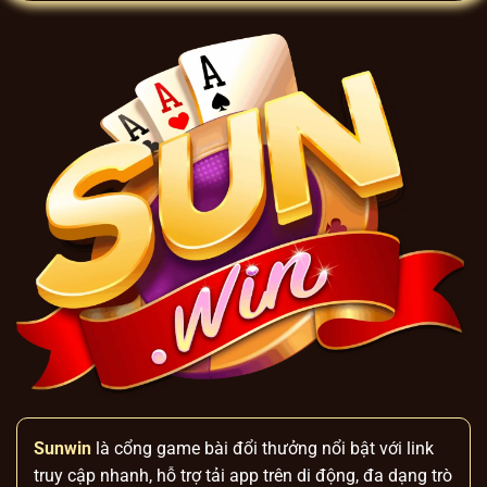
Sunwin
là cổng game bài đổi thưởng nổi bật với link
truy cập nhanh, hỗ trợ tải app trên di động, đa dạng trò